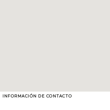
INFORMACIÓN DE CONTACTO