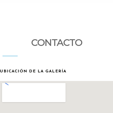
CONTACTO
UBICACIÓN DE LA GALERÍA