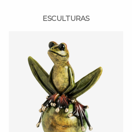
ESCULTURAS