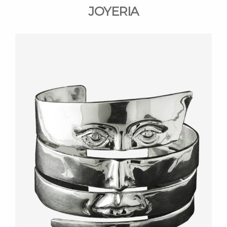
JOYERIA