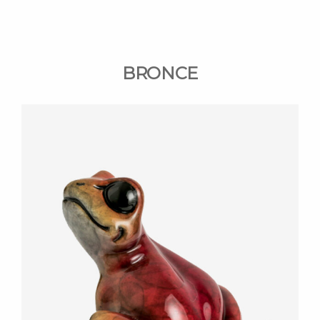
BRONCE