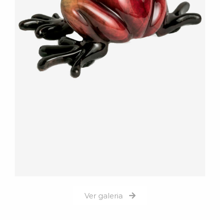
Ver galeria