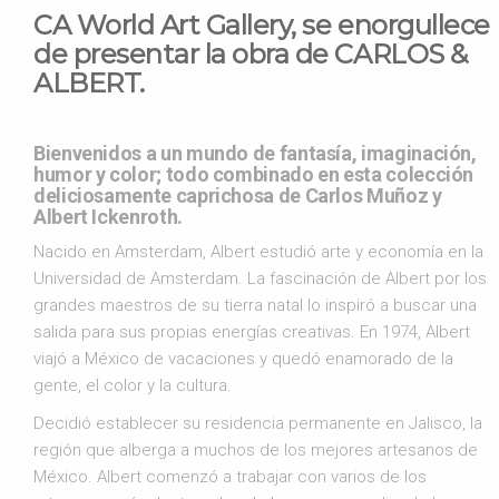
CA World Art Gallery, se enorgullece
de presentar la obra de CARLOS &
ALBERT.
Bienvenidos a un mundo de fantasía, imaginación,
humor y color; todo combinado en esta colección
deliciosamente caprichosa de Carlos Muñoz y
Albert Ickenroth.
Nacido en Amsterdam, Albert estudió arte y economía en la
Universidad de Amsterdam. La fascinación de Albert por los
grandes maestros de su tierra natal lo inspiró a buscar una
salida para sus propias energías creativas. En 1974, Albert
viajó a México de vacaciones y quedó enamorado de la
gente, el color y la cultura.
Decidió establecer su residencia permanente en Jalisco, la
región que alberga a muchos de los mejores artesanos de
México. Albert comenzó a trabajar con varios de los