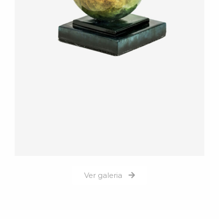
Ver galeria