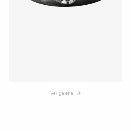
Ver galeria